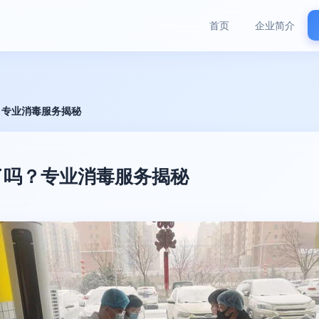
首页
企业简介
？专业消毒服务揭秘
了吗？专业消毒服务揭秘