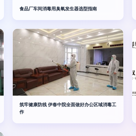
食品厂车间消毒用臭氧发生器选型指南
筑牢健康防线 伊春中院全面做好办公区域消毒工
作