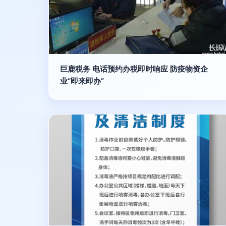
巨鹿税务 电话预约办税即时响应 防疫物资企
业“即来即办”