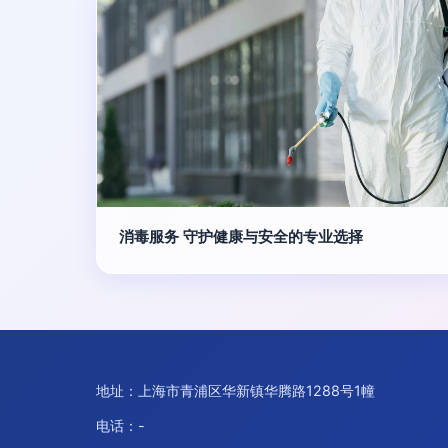
消毒服务 守护健康与安全的专业选择
地址：上海市青浦区华新镇华腾路1288号1幢
电话：-