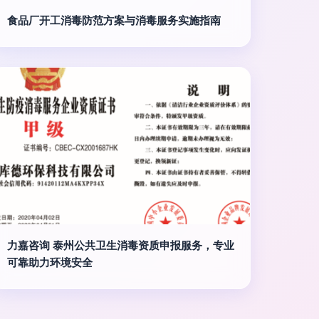
食品厂开工消毒防范方案与消毒服务实施指南
力嘉咨询 泰州公共卫生消毒资质申报服务，专业
可靠助力环境安全