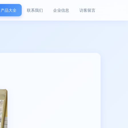
产品大全
联系我们
企业信息
访客留言