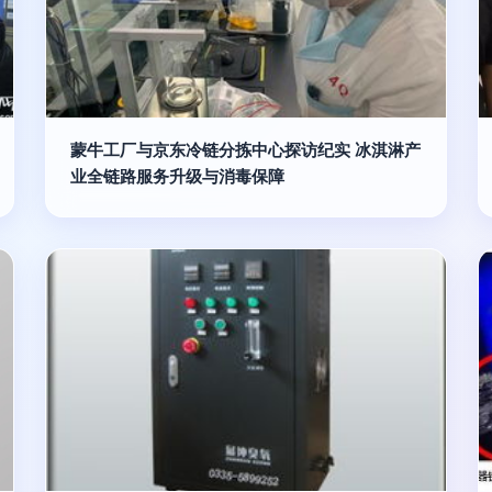
蒙牛工厂与京东冷链分拣中心探访纪实 冰淇淋产
业全链路服务升级与消毒保障