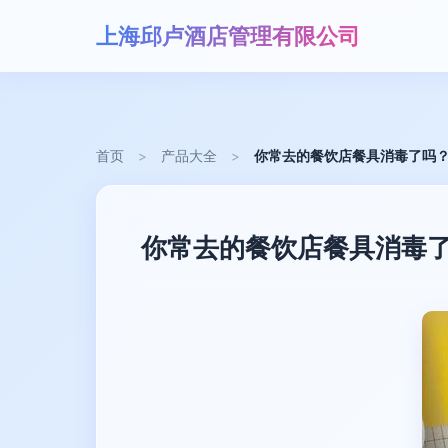
上海邱卢酒店管理有限公司
首页
>
产品大全
>
你常去的餐饮店餐具消毒了吗
你常去的餐饮店餐具消毒