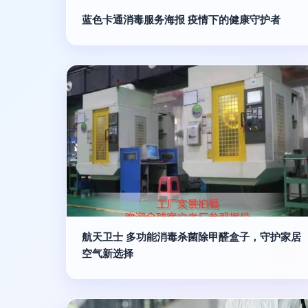
蓝色卡通消毒服务海报 疫情下的健康守护者
航天卫士 多功能消毒杀菌除甲醛盒子，守护家居
空气新选择