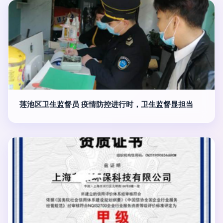
莲池区卫生监督员 疫情防控进行时，卫生监督显担当