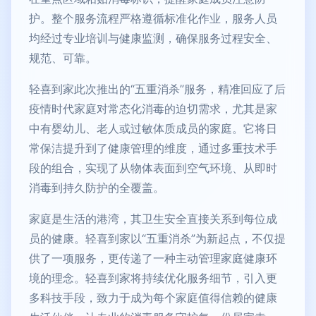
护。整个服务流程严格遵循标准化作业，服务人员
均经过专业培训与健康监测，确保服务过程安全、
规范、可靠。
轻喜到家此次推出的“五重消杀”服务，精准回应了后
疫情时代家庭对常态化消毒的迫切需求，尤其是家
中有婴幼儿、老人或过敏体质成员的家庭。它将日
常保洁提升到了健康管理的维度，通过多重技术手
段的组合，实现了从物体表面到空气环境、从即时
消毒到持久防护的全覆盖。
家庭是生活的港湾，其卫生安全直接关系到每位成
员的健康。轻喜到家以“五重消杀”为新起点，不仅提
供了一项服务，更传递了一种主动管理家庭健康环
境的理念。轻喜到家将持续优化服务细节，引入更
多科技手段，致力于成为每个家庭值得信赖的健康