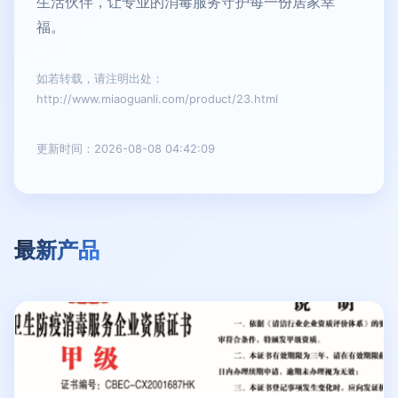
生活伙伴，让专业的消毒服务守护每一份居家幸
福。
如若转载，请注明出处：
http://www.miaoguanli.com/product/23.html
更新时间：2026-08-08 04:42:09
最新产品