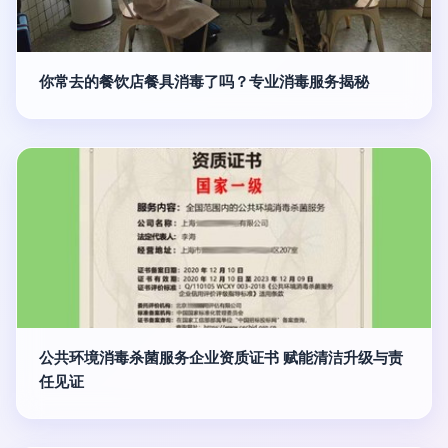
你常去的餐饮店餐具消毒了吗？专业消毒服务揭秘
公共环境消毒杀菌服务企业资质证书 赋能清洁升级与责
任见证