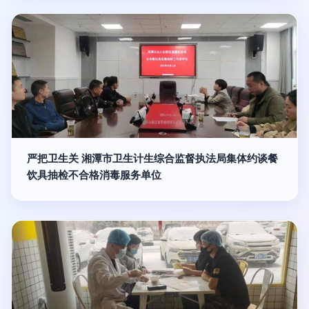
严把卫生关 湘潭市卫生计生综合监督执法局集体约谈餐
饮具抽检不合格消毒服务单位