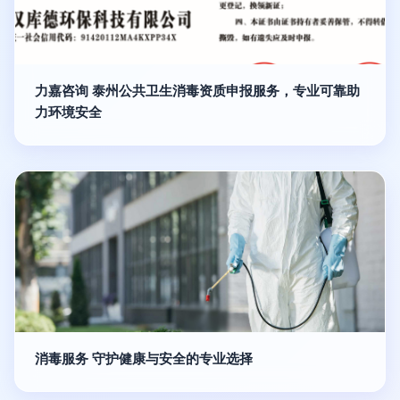
力嘉咨询 泰州公共卫生消毒资质申报服务，专业可靠助
力环境安全
消毒服务 守护健康与安全的专业选择