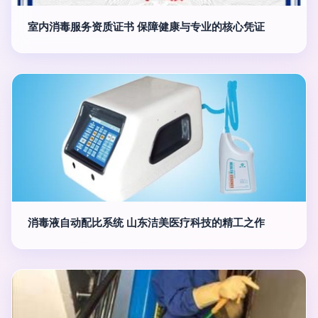
室内消毒服务资质证书 保障健康与专业的核心凭证
消毒液自动配比系统 山东洁美医疗科技的精工之作