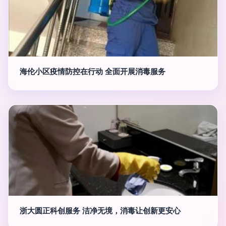
海伦小区疫情防控在行动 全面开展消毒服务
浙大圆正科创服务 洁净无境，消毒让创新更安心