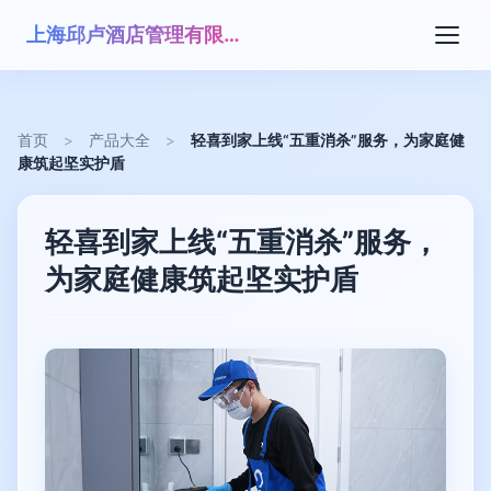
上海邱卢酒店管理有限公司
首页
>
产品大全
>
轻喜到家上线“五重消杀”服务，为家庭健
康筑起坚实护盾
轻喜到家上线“五重消杀”服务，
为家庭健康筑起坚实护盾