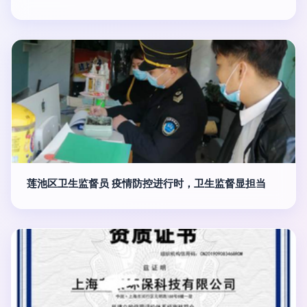
莲池区卫生监督员 疫情防控进行时，卫生监督显担当