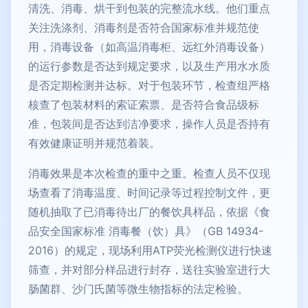
清洗、消毒、烘干到包装的完整流水线。他们重点
关注洗涤剂、消毒剂是否符合国家标准并规范使
用，消毒设备（如高温消毒柜、远红外消毒设备）
的运行参数是否达到规定要求，以及生产用水水质
是否定期检测并达标。对于包装环节，检查组严格
核查了包装材料的索证索票、是否符合食品级标
准，包装间是否达到洁净要求，操作人员是否持有
有效健康证明并规范着装。
消毒效果是本次检查的重中之重。检查人员不仅现
场查看了消毒温度、时间记录等过程控制文件，更
随机抽取了已消毒待出厂的餐饮具样品，依据《食
品安全国家标准 消毒餐（饮）具》（GB 14934-
2016）的规定，现场利用ATP荧光检测仪进行快速
筛查，并对部分样品进行封存，送往实验室进行大
肠菌群、沙门氏菌等微生物指标的法定检验。