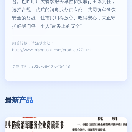
督。也呼吁广大餐饮服务单位切实履行主体责任，
选择合规、优质的消毒服务供应商，共同筑牢餐饮
安全的防线，让市民用得放心、吃得安心，真正守
护好我们每一个人“舌尖上的安全”。
如若转载，请注明出处：
http://www.miaoguanli.com/product/27.html
更新时间：2026-08-10 07:54:18
最新产品