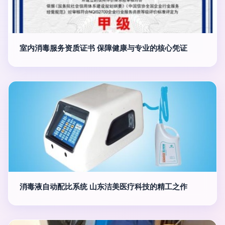
室内消毒服务资质证书 保障健康与专业的核心凭证
消毒液自动配比系统 山东洁美医疗科技的精工之作