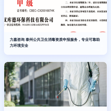
力嘉咨询 泰州公共卫生消毒资质申报服务，专业可靠助
力环境安全