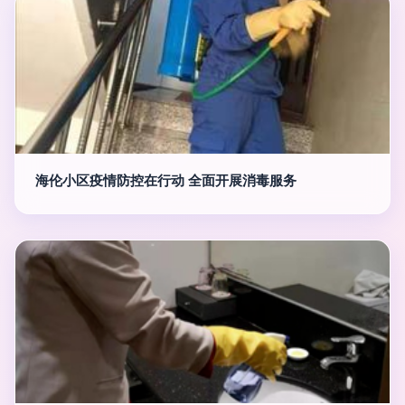
海伦小区疫情防控在行动 全面开展消毒服务