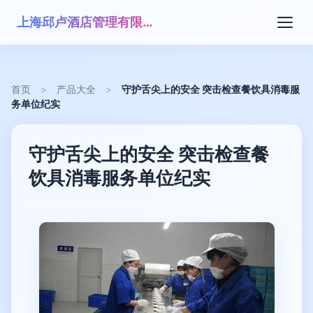
上海邱卢酒店管理有限公司
首页
>
产品大全
>
守护舌尖上的安全 突击检查餐饮具消毒服
务单位纪实
守护舌尖上的安全 突击检查餐
饮具消毒服务单位纪实