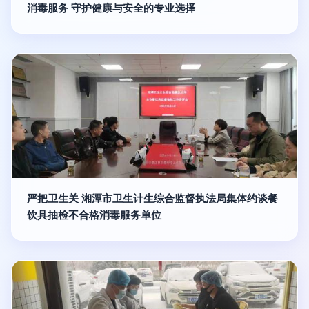
消毒服务 守护健康与安全的专业选择
严把卫生关 湘潭市卫生计生综合监督执法局集体约谈餐
饮具抽检不合格消毒服务单位