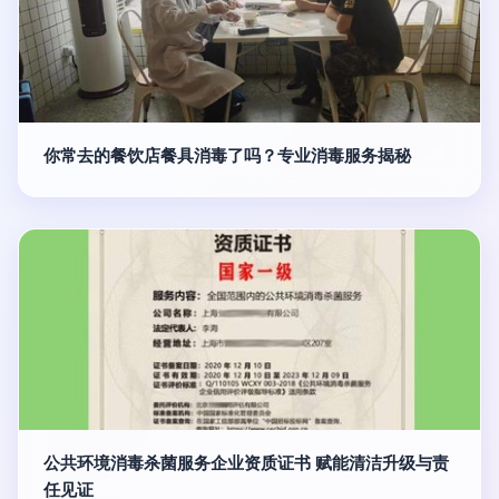
你常去的餐饮店餐具消毒了吗？专业消毒服务揭秘
公共环境消毒杀菌服务企业资质证书 赋能清洁升级与责
任见证